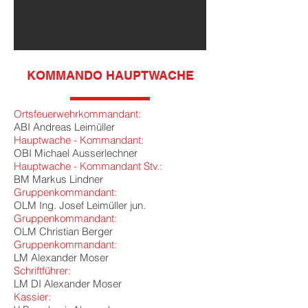
KOMMANDO HAUPTWACHE
Ortsfeuerwehrkommandant:
ABI Andreas Leimüller
Hauptwache - Kommandant:
OBI Michael Ausserlechner
Hauptwache - Kommandant Stv.:
BM Markus Lindner
Gruppenkommandant:
OLM Ing. Josef Leimüller jun.
Gruppenkommandant:
OL
M Christian Berger
Gruppenkommandant:
LM Alexander Moser
Schriftführer:
LM DI Alexander Moser
Kassier: