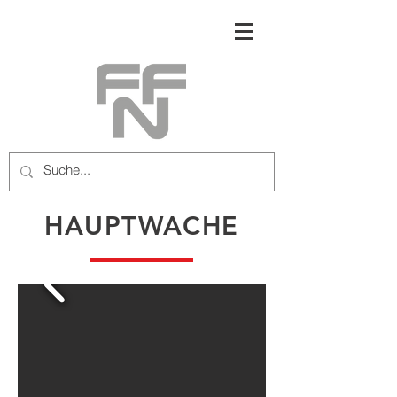
HAUPTWACHE