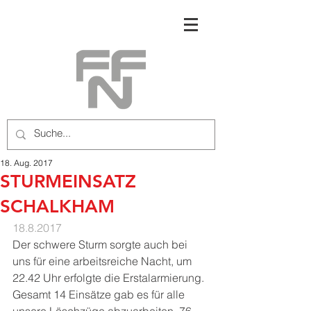
18. Aug. 2017
STURMEINSATZ
SCHALKHAM
18.8.2017
Der schwere Sturm sorgte auch bei 
uns für eine arbeitsreiche Nacht, um 
22.42 Uhr erfolgte die Erstalarmierung. 
Gesamt 14 Einsätze gab es für alle 