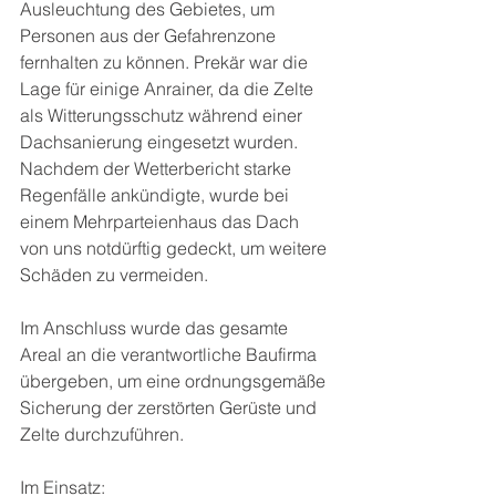
Ausleuchtung des Gebietes, um 
Personen aus der Gefahrenzone 
fernhalten zu können. Prekär war die 
Lage für einige Anrainer, da die Zelte 
als Witterungsschutz während einer 
Dachsanierung eingesetzt wurden. 
Nachdem der Wetterbericht starke 
Regenfälle ankündigte, wurde bei 
einem Mehrparteienhaus das Dach 
von uns notdürftig gedeckt, um weitere 
Schäden zu vermeiden.
Im Anschluss wurde das gesamte 
Areal an die verantwortliche Baufirma 
übergeben, um eine ordnungsgemäße 
Sicherung der zerstörten Gerüste und 
Zelte durchzuführen.
Im Einsatz: