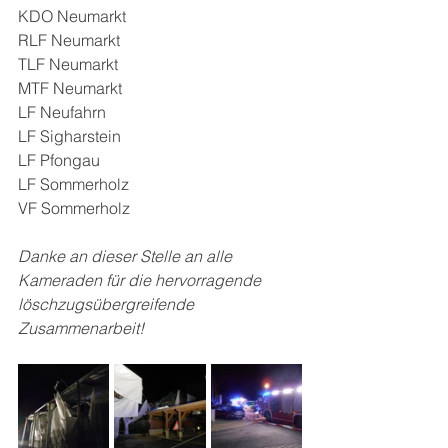
KDO Neumarkt
RLF Neumarkt
TLF Neumarkt
MTF Neumarkt
LF Neufahrn
LF Sigharstein
LF Pfongau
LF Sommerholz
VF Sommerholz
Danke an dieser Stelle an alle 
Kameraden für die hervorragende 
löschzugsübergreifende 
Zusammenarbeit!