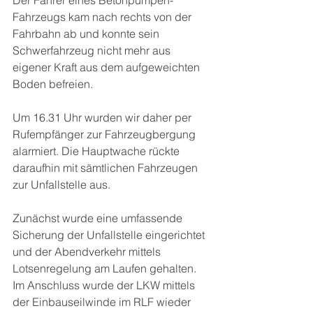
Der Fahrer eines Betonpumpen-
Fahrzeugs kam nach rechts von der 
Fahrbahn ab und konnte sein 
Schwerfahrzeug nicht mehr aus 
eigener Kraft aus dem aufgeweichten 
Boden befreien.
Um 16.31 Uhr wurden wir daher per 
Rufempfänger zur Fahrzeugbergung 
alarmiert. Die Hauptwache rückte 
daraufhin mit sämtlichen Fahrzeugen 
zur Unfallstelle aus.
Zunächst wurde eine umfassende 
Sicherung der Unfallstelle eingerichtet 
und der Abendverkehr mittels 
Lotsenregelung am Laufen gehalten. 
Im Anschluss wurde der LKW mittels 
der Einbauseilwinde im RLF wieder 