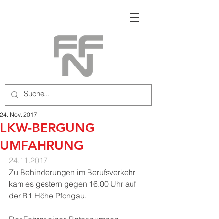
24. Nov. 2017
LKW-BERGUNG
UMFAHRUNG
24.11.2017
​Zu Behinderungen im Berufsverkehr 
kam es gestern gegen 16.00 Uhr auf 
der B1 Höhe Pfongau.