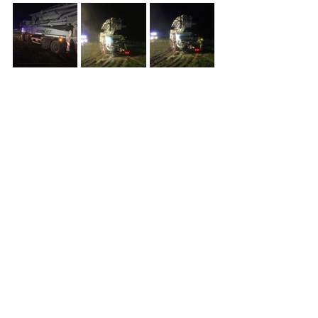
Alle ansehen