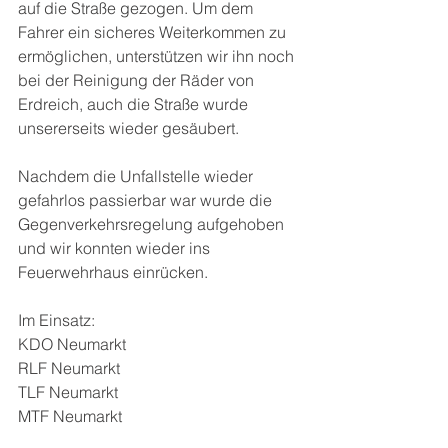
auf die Straße gezogen. Um dem 
Fahrer ein sicheres Weiterkommen zu 
ermöglichen, unterstützen wir ihn noch 
bei der Reinigung der Räder von 
Erdreich, auch die Straße wurde 
unsererseits wieder gesäubert.
Nachdem die Unfallstelle wieder 
gefahrlos passierbar war wurde die 
Gegenverkehrsregelung aufgehoben 
und wir konnten wieder ins 
Feuerwehrhaus einrücken.
Im Einsatz:
KDO Neumarkt
RLF Neumarkt
TLF Neumarkt
MTF Neumarkt