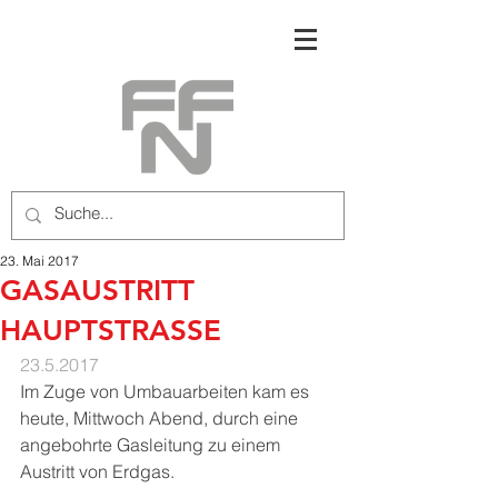
23. Mai 2017
GASAUSTRITT
HAUPTSTRASSE
23.5.2017
Im Zuge von Umbauarbeiten kam es 
heute, Mittwoch Abend, durch eine 
angebohrte Gasleitung zu einem 
Austritt von Erdgas.