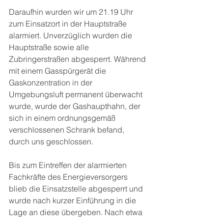
Daraufhin wurden wir um 21.19 Uhr 
zum Einsatzort in der Hauptstraße 
alarmiert. Unverzüglich wurden die 
Hauptstraße sowie alle 
Zubringerstraßen abgesperrt. Während 
mit einem Gasspürgerät die 
Gaskonzentration in der 
Umgebungsluft permanent überwacht 
wurde, wurde der Gashaupthahn, der 
sich in einem ordnungsgemäß 
verschlossenen Schrank befand, 
durch uns geschlossen.
Bis zum Eintreffen der alarmierten 
Fachkräfte des Energieversorgers 
blieb die Einsatzstelle abgesperrt und 
wurde nach kurzer Einführung in die 
Lage an diese übergeben. Nach etwa 