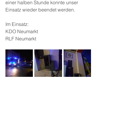
einer halben Stunde konnte unser 
Einsatz wieder beendet werden.
Im Einsatz:
KDO Neumarkt
RLF Neumarkt
Alle ansehen
Aktuelle Beiträge