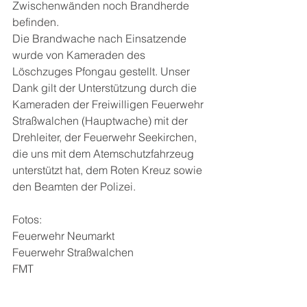
Zwischenwänden noch Brandherde 
befinden.
Die Brandwache nach Einsatzende 
wurde von Kameraden des 
Löschzuges Pfongau gestellt. Unser 
Dank gilt der Unterstützung durch die 
Kameraden der Freiwilligen Feuerwehr 
Straßwalchen (Hauptwache) mit der 
Drehleiter, der Feuerwehr Seekirchen, 
die uns mit dem Atemschutzfahrzeug 
unterstützt hat, dem Roten Kreuz sowie 
den Beamten der Polizei.
Fotos:
Feuerwehr Neumarkt
Feuerwehr Straßwalchen
FMT