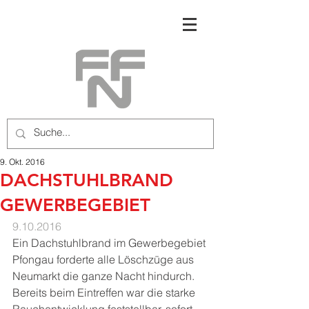
9. Okt. 2016
DACHSTUHLBRAND
GEWERBEGEBIET
9.10.2016
Ein Dachstuhlbrand im Gewerbegebiet 
Pfongau forderte alle Löschzüge aus 
Neumarkt die ganze Nacht hindurch. 
Bereits beim Eintreffen war die starke 