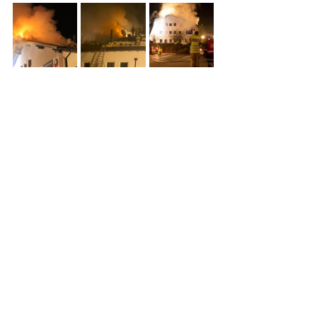
Alle ansehen
Aktuelle Beiträge