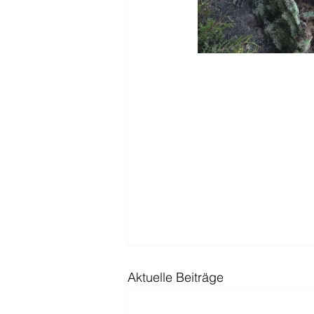
Aktuelle Beiträge