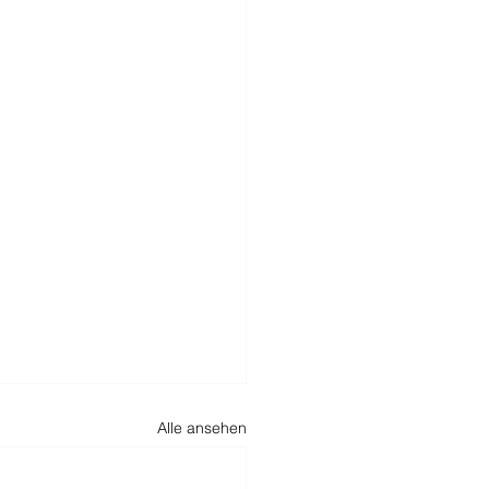
Alle ansehen