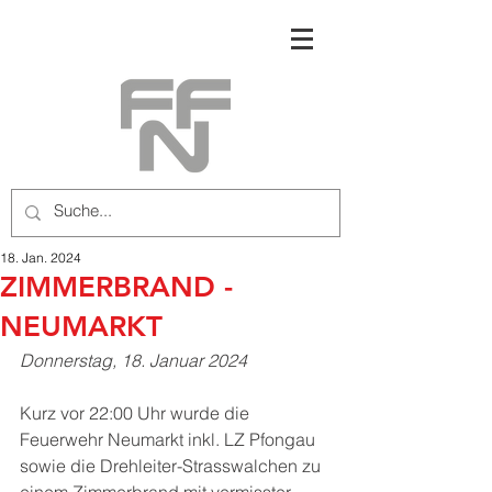
18. Jan. 2024
ZIMMERBRAND -
NEUMARKT
Donnerstag, 18. Januar 2024
Kurz vor 22:00 Uhr wurde die 
Feuerwehr Neumarkt inkl. LZ Pfongau 
sowie die Drehleiter-Strasswalchen zu 