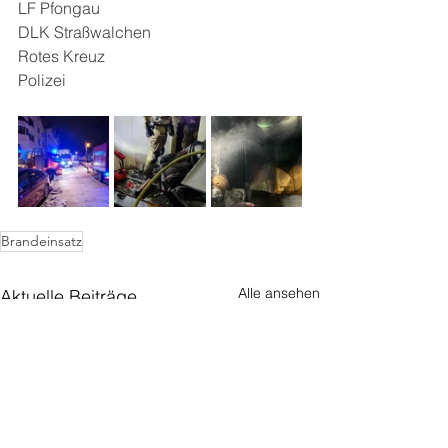
LF Pfongau
DLK Straßwalchen
Rotes Kreuz
Polizei
Brandeinsatz
Alle ansehen
Aktuelle Beiträge