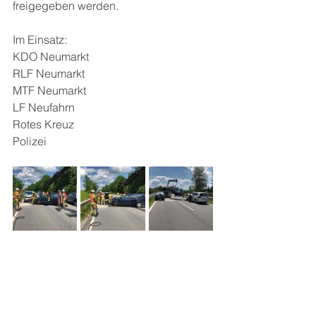
freigegeben werden.
Im Einsatz:
KDO Neumarkt
RLF Neumarkt
MTF Neumarkt
LF Neufahrn
Rotes Kreuz
Polizei