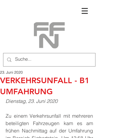
23. Juni 2020
VERKEHRSUNFALL - B1
UMFAHRUNG
Dienstag, 23. Juni 2020
Zu einem Verkehrsunfall mit mehreren 
beteiligten Fahrzeugen kam es am 
frühen Nachmittag auf der Umfahrung 