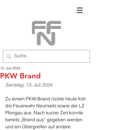
13. Juli 2024
PKW Brand
Samstag, 13. Juli 2024
Zu einem PKW-Brand rückte heute früh 
die Feuerwehr Neumarkt sowie der LZ 
Pfongau aus. Nach kurzer Zeit konnte 
bereits „Brand aus“ gegeben werden 
und ein Übergreifen auf andere 