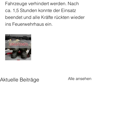
Fahrzeuge verhindert werden. Nach 
ca. 1,5 Stunden konnte der Einsatz 
beendet und alle Kräfte rückten wieder 
ins Feuerwehrhaus ein.
Alle ansehen
Aktuelle Beiträge