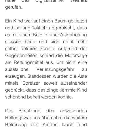
nahe des Sighartsteiner Weihers 
gerufen.
Ein Kind war auf einen Baum geklettert 
und so unglücklich abgerutscht, dass 
es mit einem Bein in einer Astgabelung 
stecken blieb und sich nicht mehr 
selbst befreien konnte. Aufgrund der 
Gegebenheiten schied die Motorsäge 
als Rettungsmittel aus, um nicht eine 
zusätzliche Verletzungsgefahr zu 
erzeugen. Stattdessen wurden die Äste 
mittels Spreizer soweit auseinander 
gedrückt, dass das eingeklemmte Kind 
schonend befreit werden konnte.
Die Besatzung des anwesenden 
Rettungswagens übernahm die weitere 
Betreuung des Kindes. Nach rund 