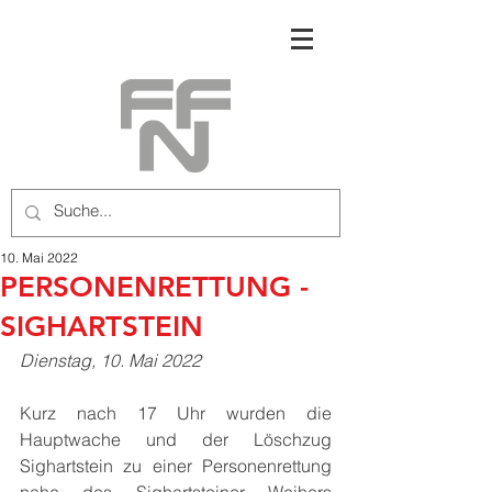
10. Mai 2022
PERSONENRETTUNG -
SIGHARTSTEIN
Dienstag, 10. Mai 2022
Kurz nach 17 Uhr wurden die 
Hauptwache und der Löschzug 
Sighartstein zu einer Personenrettung 