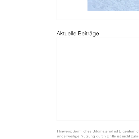
Aktuelle Beiträge
Hinweis: Sämtliches Bildmaterial ist Eigentu
anderweitige Nutzung durch Dritte ist nicht zu