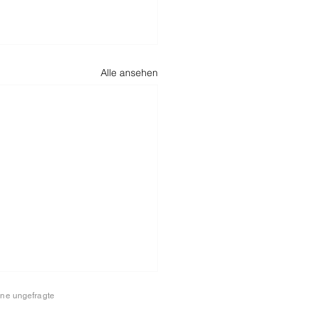
Alle ansehen
ine ungefragte