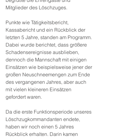
begrüßte die Ehrengäste und 
Mitglieder des Löschzuges.
Punkte wie Tätigkeitsbericht, 
Kassabericht und ein Rückblick der 
letzten 5 Jahre, standen am Programm. 
Dabei wurde berichtet, dass größere 
Schadensereignisse ausblieben, 
dennoch die Mannschaft mit einigen 
Einsätzen wie beispielsweise jener der 
großen Neuschneemengen zum Ende 
des vergangenen Jahres, aber auch 
mit vielen kleineren Einsätzen 
gefordert waren.
Da die erste Funktionsperiode unseres 
Löschzugkommandanten endete, 
haben wir noch einen 5 Jahres 
Rückblick erhalten. Darin kamen 