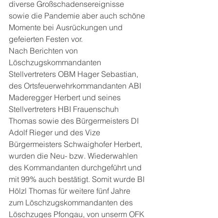
diverse Großschadensereignisse 
sowie die Pandemie aber auch schöne 
Momente bei Ausrückungen und 
gefeierten Festen vor.
Nach Berichten von 
Löschzugskommandanten 
Stellvertreters OBM Hager Sebastian, 
des Ortsfeuerwehrkommandanten ABI 
Maderegger Herbert und seines 
Stellvertreters HBI Frauenschuh 
Thomas sowie des Bürgermeisters DI 
Adolf Rieger und des Vize 
Bürgermeisters Schwaighofer Herbert, 
wurden die Neu- bzw. Wiederwahlen 
des Kommandanten durchgeführt und 
mit 99% auch bestätigt. Somit wurde BI 
Hölzl Thomas für weitere fünf Jahre 
zum Löschzugskommandanten des 
Löschzuges Pfongau, von unserm OFK 