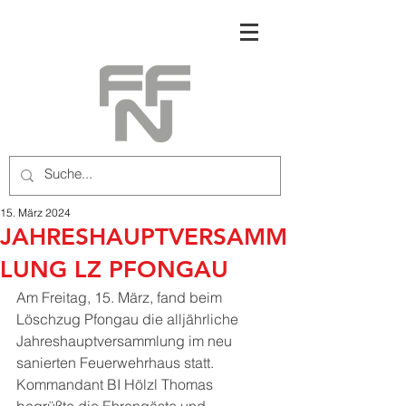
15. März 2024
JAHRESHAUPTVERSAMM
LUNG LZ PFONGAU
Am Freitag, 15. März, fand beim 
Löschzug Pfongau die alljährliche 
Jahreshauptversammlung im neu 
sanierten Feuerwehrhaus statt.
Kommandant BI Hölzl Thomas 