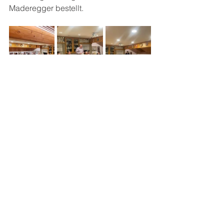
Maderegger bestellt.
Alle ansehen
Aktuelle Beiträge