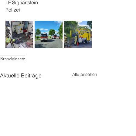
LF Sighartstein
Polizei
Brandeinsatz
Alle ansehen
Aktuelle Beiträge