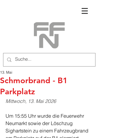
13. Mai
Schmorbrand - B1
Parkplatz
Mittwoch, 13. Mai 2026
Um 15:55 Uhr wurde die Feuerwehr 
Neumarkt sowie der Löschzug 
Sighartstein zu einem Fahrzeugbrand 