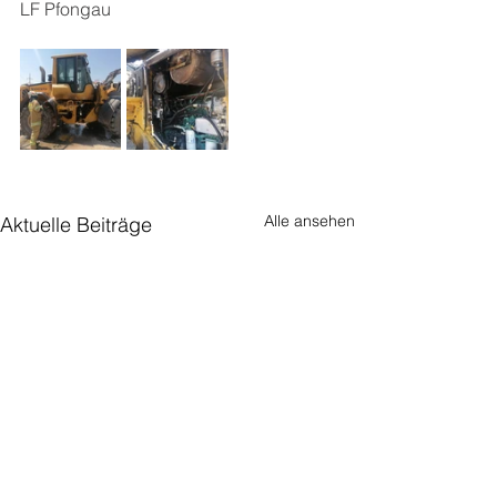
LF Pfongau
Alle ansehen
Aktuelle Beiträge