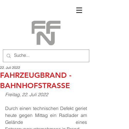
22. Juli 2022
FAHRZEUGBRAND -
BAHNHOFSTRASSE
Freitag, 22. Juli 2022
Durch einen technischen Defekt geriet 
heute gegen Mittag ein Radlader am 
Gelände eines 