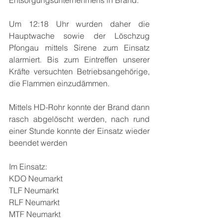
Entsorgungsunternehmens in Brand.
Um 12:18 Uhr wurden daher die 
Hauptwache sowie der Löschzug 
Pfongau mittels Sirene zum Einsatz 
alarmiert. Bis zum Eintreffen unserer 
Kräfte versuchten Betriebsangehörige, 
die Flammen einzudämmen.
Mittels HD-Rohr konnte der Brand dann 
rasch abgelöscht werden, nach rund 
einer Stunde konnte der Einsatz wieder 
beendet werden
Im Einsatz:
KDO Neumarkt
TLF Neumarkt
RLF Neumarkt
MTF Neumarkt