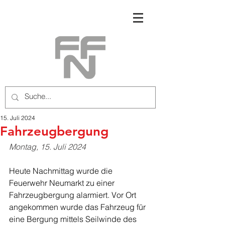
15. Juli 2024
Fahrzeugbergung
Montag, 15. Juli 2024
Heute Nachmittag wurde die 
Feuerwehr Neumarkt zu einer 
Fahrzeugbergung alarmiert. Vor Ort 
angekommen wurde das Fahrzeug für 
eine Bergung mittels Seilwinde des 