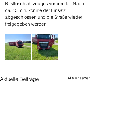
Rüstlöschfahrzeuges vorbereitet. Nach 
ca. 45 min. konnte der Einsatz 
abgeschlossen und die Straße wieder 
freigegeben werden.
Alle ansehen
Aktuelle Beiträge