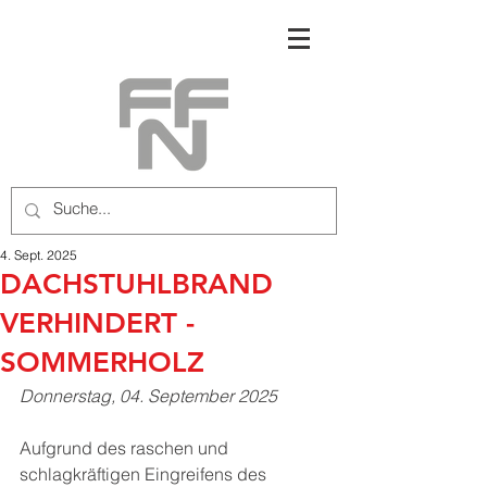
4. Sept. 2025
DACHSTUHLBRAND
VERHINDERT -
SOMMERHOLZ
Donnerstag, 04. September 2025
Aufgrund des raschen und 
schlagkräftigen Eingreifens des 