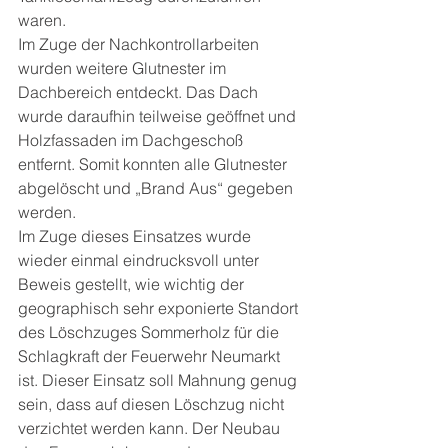
waren.
Im Zuge der Nachkontrollarbeiten 
wurden weitere Glutnester im 
Dachbereich entdeckt. Das Dach 
wurde daraufhin teilweise geöffnet und 
Holzfassaden im Dachgeschoß 
entfernt. Somit konnten alle Glutnester 
abgelöscht und „Brand Aus“ gegeben 
werden.
Im Zuge dieses Einsatzes wurde 
wieder einmal eindrucksvoll unter 
Beweis gestellt, wie wichtig der 
geographisch sehr exponierte Standort 
des Löschzuges Sommerholz für die 
Schlagkraft der Feuerwehr Neumarkt 
ist. Dieser Einsatz soll Mahnung genug 
sein, dass auf diesen Löschzug nicht 
verzichtet werden kann. Der Neubau 