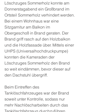
Löschzuges Sommerholz konnte am 
Donnerstagabend ein Großbrand im 
Ortsteil Sommerholz verhindert werden.
Bei einem Wohnhaus war eine 
Sitzgarnitur am Balkon im 
Obergeschoß in Brand geraten. Der 
Brand griff rasch auf den Holzbalkon 
und die Holzfassade über. Mittels einer 
UHPS (Universalhochdruckpumpe) 
konnten die Kameraden der 
Löschzuges Sommerholz den Brand 
so weit eindämmen, bevor dieser auf 
den Dachstuhl übergriff.
Beim Eintreffen des 
Tanklöschfahrzeuges war der Brand 
soweit unter Kontrolle, sodass nur 
mehr Nachlöscharbeiten durch das 
Tanklöschfahrzeug durchzuführen 