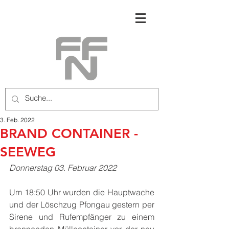
3. Feb. 2022
BRAND CONTAINER -
SEEWEG
Donnerstag 03. Februar 2022
Um 18:50 Uhr wurden die Hauptwache 
und der Löschzug Pfongau gestern per 
Sirene und Rufempfänger zu einem 