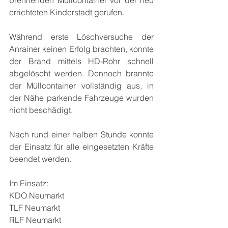
brennenden Müllcontainer vor der neu 
errichteten Kinderstadt gerufen.
Während erste Löschversuche der 
Anrainer keinen Erfolg brachten, konnte 
der Brand mittels HD-Rohr schnell 
abgelöscht werden. Dennoch brannte 
der Müllcontainer vollständig aus, in 
der Nähe parkende Fahrzeuge wurden 
nicht beschädigt.
Nach rund einer halben Stunde konnte 
der Einsatz für alle eingesetzten Kräfte 
beendet werden.
Im Einsatz:
KDO Neumarkt
TLF Neumarkt
RLF Neumarkt