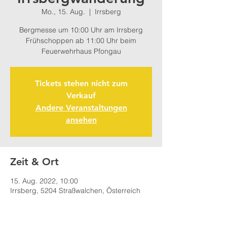
Mo., 15. Aug.
  |  
Irrsberg
Bergmesse um 10:00 Uhr am Irrsberg
Frühschoppen ab 11:00 Uhr beim
Feuerwehrhaus Pfongau
Tickets stehen nicht zum
Verkauf
Andere Veranstaltungen
ansehen
Zeit & Ort
15. Aug. 2022, 10:00
Irrsberg, 5204 Straßwalchen, Österreich