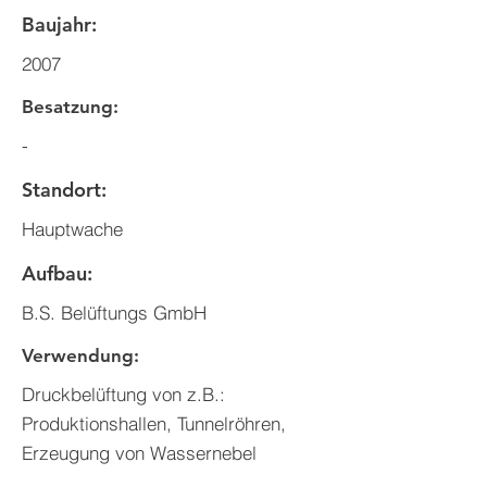
Baujahr:
2007
Besatzung:
-
Standort:
Hauptwache
Aufbau:
B.S. Belüftungs GmbH
Verwendung:
Druckbelüftung von z.B.:
Produktionshallen, Tunnelröhren,
Erzeugung von Wassernebel