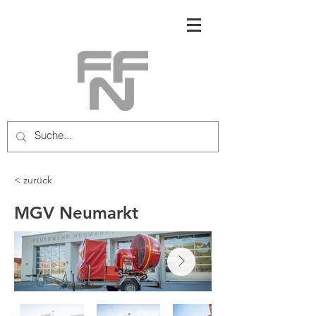
< zurück
MGV Neumarkt