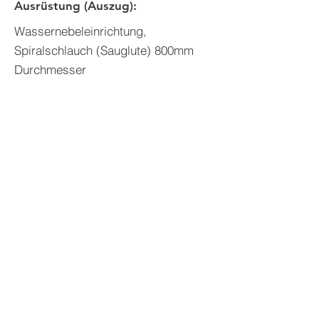
Ausrüstung (Auszug):
Wassernebeleinrichtung,
Spiralschlauch (Sauglute) 800mm
Durchmesser