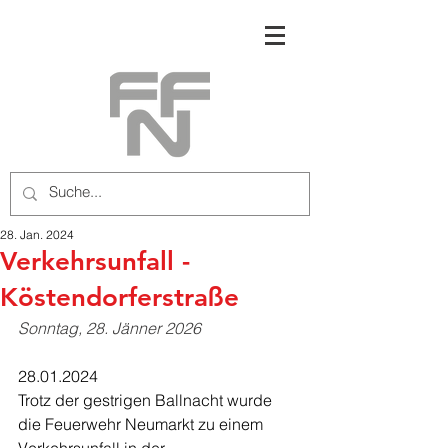
28. Jan. 2024
Verkehrsunfall -
Köstendorferstraße
Sonntag, 28. Jänner 2026
28.01.2024
Trotz der gestrigen Ballnacht wurde 
die Feuerwehr Neumarkt zu einem 