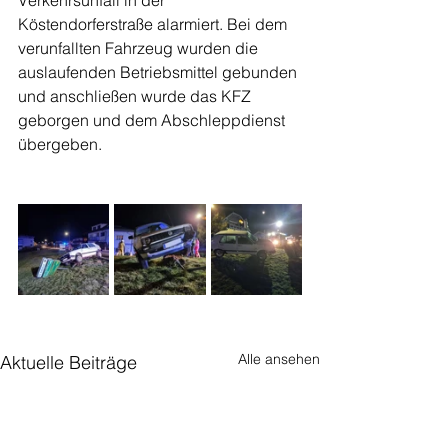
Verkehrsunfall in der 
Köstendorferstraße alarmiert. Bei dem 
verunfallten Fahrzeug wurden die 
auslaufenden Betriebsmittel gebunden 
und anschließen wurde das KFZ 
geborgen und dem Abschleppdienst 
übergeben.
Alle ansehen
Aktuelle Beiträge