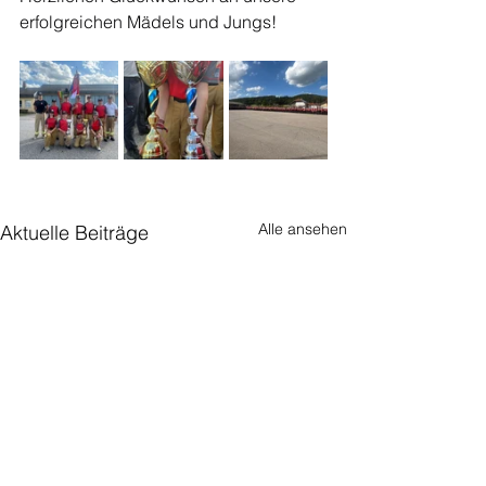
erfolgreichen Mädels und Jungs!
Alle ansehen
Aktuelle Beiträge