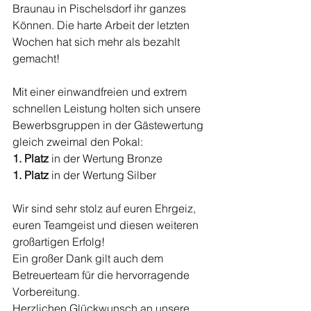
Braunau in Pischelsdorf ihr ganzes 
Können. Die harte Arbeit der letzten 
Wochen hat sich mehr als bezahlt 
gemacht!
Mit einer einwandfreien und extrem 
schnellen Leistung holten sich unsere 
Bewerbsgruppen in der Gästewertung 
gleich zweimal den Pokal:
1. Platz
 in der Wertung Bronze
1. Platz
 in der Wertung Silber
Wir sind sehr stolz auf euren Ehrgeiz, 
euren Teamgeist und diesen weiteren 
großartigen Erfolg!
Ein großer Dank gilt auch dem 
Betreuerteam für die hervorragende 
Vorbereitung.
Herzlichen Glückwunsch an unsere 