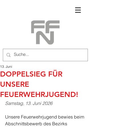
13. Juni
DOPPELSIEG FÜR
UNSERE
FEUERWEHRJUGEND!
Samstag, 13. Juni 2026
Unsere Feuerwehrjugend bewies beim 
Abschnittsbewerb des Bezirks 