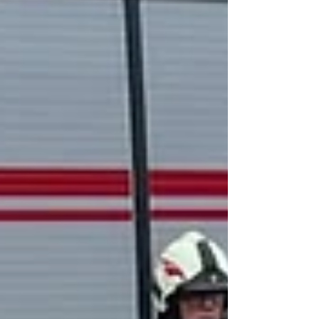
Fahrzeug von einem lokal