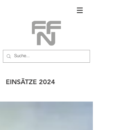
EINSÄTZE 2024