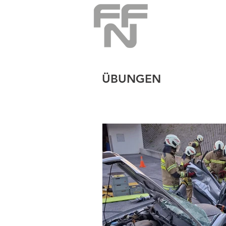
ÜBUNGEN